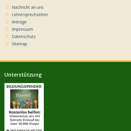
Nachricht an uns
Lehrersprechzeiten
Anträge
Impressum
Datenschutz
Sitemap
Unterstützung