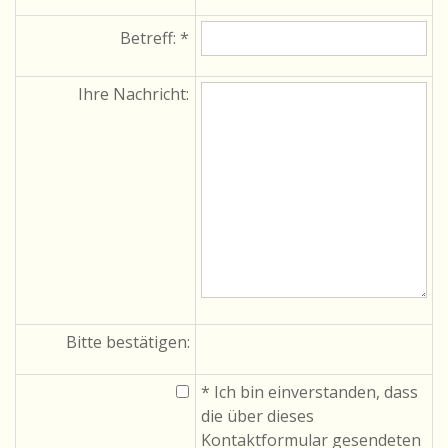
Betreff: *
Ihre Nachricht:
Bitte bestätigen:
* Ich bin einverstanden, dass
die über dieses
Kontaktformular gesendeten