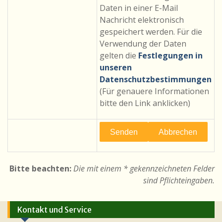
Daten in einer E-Mail
Nachricht elektronisch
gespeichert werden. Für die
Verwendung der Daten
gelten die
Festlegungen in
unseren
Datenschutzbestimmungen
(Für genauere Informationen
bitte den Link anklicken)
Bitte beachten:
Die mit einem * gekennzeichneten Felder
sind Pflichteingaben.
Kontakt und Service