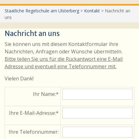
Staatliche Regelschule am Ulsterberg
>
Kontakt
>
Nachricht an
uns
Nachricht an uns
Sie können uns mit diesem Kontaktformular ihre
Nachrichten, Anfragen oder Wünsche über­mitteln.
Bitte teilen Sie uns für die Rückantwort eine E-Mail
Adresse und eventuell eine Telefonnummer mit.
Vielen Dank!
Ihr Name:*
Ihre E-Mail-Adresse:*
Ihre Telefonnummer: