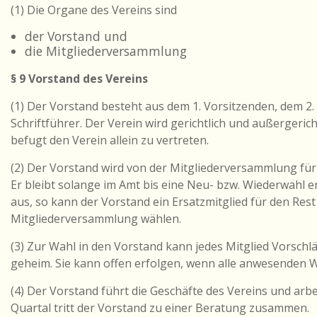
(1) Die Organe des Vereins sind
der Vorstand und
die Mitgliederversammlung
§ 9 Vorstand des Vereins
(1) Der Vorstand besteht aus dem 1. Vorsitzenden, dem 2
Schriftführer. Der Verein wird gerichtlich und außergerich
befugt den Verein allein zu vertreten.
(2) Der Vorstand wird von der Mitgliederversammlung für
Er bleibt solange im Amt bis eine Neu- bzw. Wiederwahl e
aus, so kann der Vorstand ein Ersatzmitglied für den Res
Mitgliederversammlung wählen.
(3) Zur Wahl in den Vorstand kann jedes Mitglied Vorschl
geheim. Sie kann offen erfolgen, wenn alle anwesenden W
(4) Der Vorstand führt die Geschäfte des Vereins und arb
Quartal tritt der Vorstand zu einer Beratung zusammen.